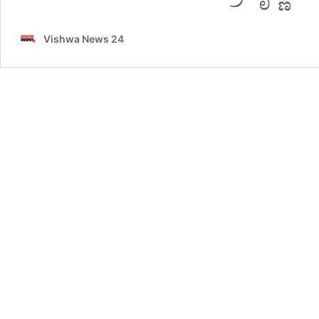
Vishwa News 24