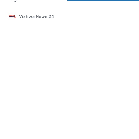
Vishwa News 24