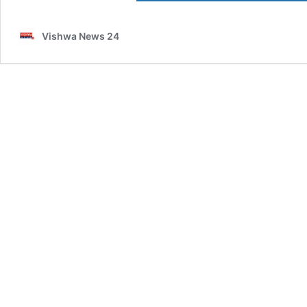
Vishwa News 24