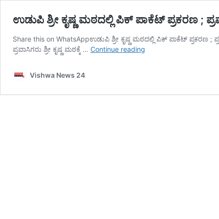
ಉಡುಪಿ ಶ್ರೀ ಕೃಷ್ಣ ಮಠದಲ್ಲಿ ಪಿಕ್ ಪಾಕೆಟ್ ಪ್ರಕರಣ 
Share this on WhatsAppಉಡುಪಿ ಶ್ರೀ ಕೃಷ್ಣ ಮಠದಲ್ಲಿ ಪಿಕ್ ಪಾಕೆಟ್ ಪ್ರಕರಣ ; ಪ
ಉಡುಪಿ
ಪ್ರವಾಸಿಗರು ಶ್ರೀ ಕೃಷ್ಣ ಮಠಕ್ಕೆ …
Continue reading
ಶ್ರೀ
ಕೃಷ್ಣ
Vishwa News 24
ಮಠದಲ್ಲಿ
ಪಿಕ್
ಪಾಕೆಟ್
ಪ್ರಕರಣ
;
ಪ್ರವಾಸಿಗರೇ
ಟಾರ್ಗೆಟ್
–
vishwanews24