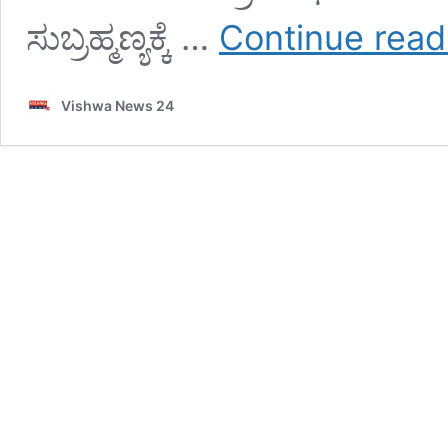
ಸುಬ್ರಹ್ಮಣ್ಯಕ್ಕೆ …
Continue read
Vishwa News 24