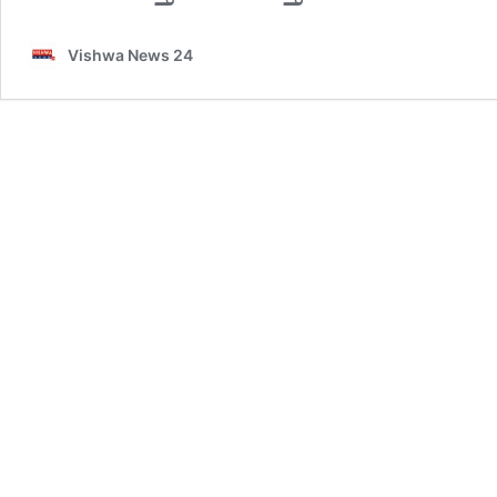
Vishwa News 24