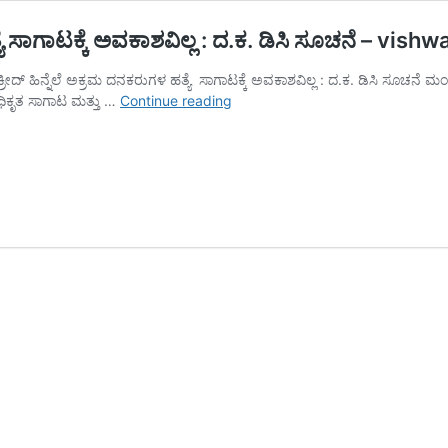
ಯೆ ಸಾಗಾಟಕ್ಕೆ ಅವಕಾಶವಿಲ್ಲ : ದ.ಕ. ಡಿಸಿ ಸೂಚನೆ – vi
ಹಿನ್ನೆಲೆ ಅಕ್ರಮ ದನಕರುಗಳ ಹತ್ಯೆ ಸಾಗಾಟಕ್ಕೆ ಅವಕಾಶವಿಲ್ಲ : ದ.ಕ. ಡಿಸಿ ಸೂಚನೆ ಮಂಗಳ
ಮಂಗಳೂರು:
ಿಕೃತ ಸಾಗಾಟ ಮತ್ತು …
Continue reading
ಬಕ್ರೀದ್
ಹಿನ್ನೆಲೆ
ಅಕ್ರಮ
ದನಕರುಗಳ
ಹತ್ಯೆ ಸಾಗಾಟಕ್ಕೆ
ಅವಕಾಶವಿಲ್ಲ
:
ದ.ಕ.
ಡಿಸಿ
ಸೂಚನೆ
–
vishwanews24