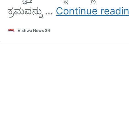
ಕ್ರಮವನ್ನು …
Continue readi
Vishwa News 24