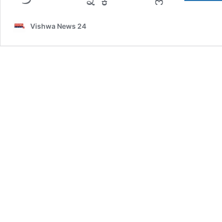
Vishwa News 24