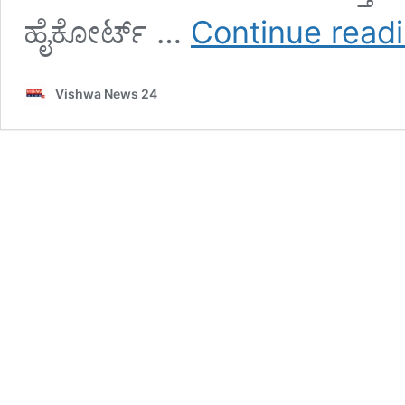
ಹೈಕೋರ್ಟ್ …
Continue read
Vishwa News 24