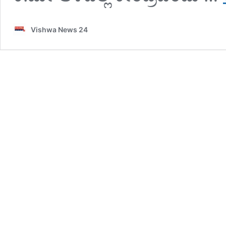
Vishwa News 24