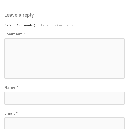
Leave a reply
Default Comments (0)
Facebook Comments
Comment
*
Name
*
Email
*