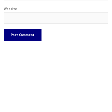
Website