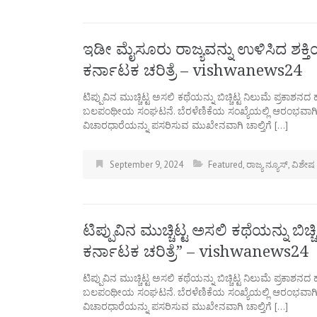
ಇಡೀ ಮೈಸೂರು ರಾಜ್ಯವನ್ನು ಉಳಿಸಿದ ಶಕ್ತಿ
ಕರ್ನಾಟಕ ಚರಿತ್ರೆ – vishwanews24
ಟಿಪ್ಪುವಿನ‌ ಮುಚ್ಚಿಟ್ಟ ಅಸಲಿ ಕಥೆಯನ್ನು ಬಿಚ್ಚಿಟ್ಟ ನಿಲುಮೆ ಪ್ರಕಾಶನದ 
ಬಲಪಂಥೀಯ ಸಂಘಟನೆ. ಬೆರಳೆಣಿಕೆಯ ಸಂಖ್ಯೆಯಲ್ಲಿ ಆರಂಭವಾಗಿ,
ವಿಚಾರಧಾರೆಯನ್ನು ಪಸರಿಸುವ ಮುಖೇನವಾಗಿ ಚಾಲ್ತಿಗೆ […]
September 9, 2024
Featured
,
ರಾಜ್ಯ ನ್ಯೂಸ್
,
ವಿಶೇಷ
ಟಿಪ್ಪುವಿನ‌ ಮುಚ್ಚಿಟ್ಟ ಅಸಲಿ ಕಥೆಯನ್ನು ಬಿಚ
ಕರ್ನಾಟಕ ಚರಿತ್ರೆ” – vishwanews24
ಟಿಪ್ಪುವಿನ‌ ಮುಚ್ಚಿಟ್ಟ ಅಸಲಿ ಕಥೆಯನ್ನು ಬಿಚ್ಚಿಟ್ಟ ನಿಲುಮೆ ಪ್ರಕಾಶನದ 
ಬಲಪಂಥೀಯ ಸಂಘಟನೆ. ಬೆರಳೆಣಿಕೆಯ ಸಂಖ್ಯೆಯಲ್ಲಿ ಆರಂಭವಾಗಿ,
ವಿಚಾರಧಾರೆಯನ್ನು ಪಸರಿಸುವ ಮುಖೇನವಾಗಿ ಚಾಲ್ತಿಗೆ […]