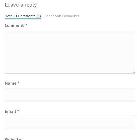
Leave a reply
Default Comments (0)
Facebook Comments
Comment
*
Name
*
Email
*
Website