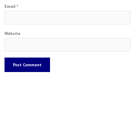
Email
*
Website