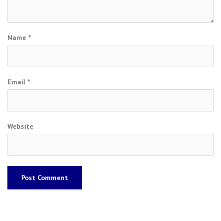
Name
*
Email
*
Website