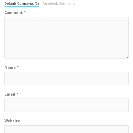
Default Comments (0)
Facebook Comments
Comment
*
Name
*
Email
*
Website