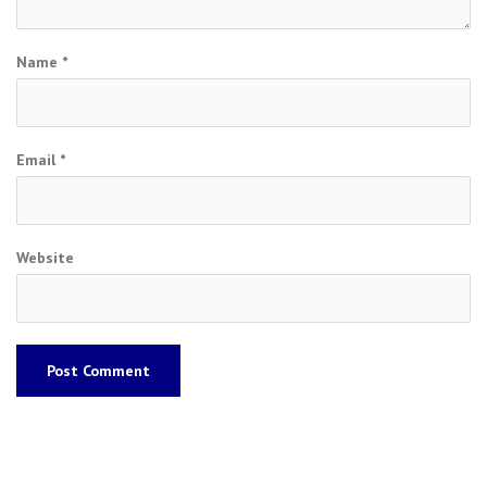
Name
*
Email
*
Website