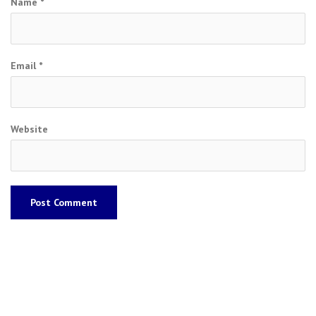
Name
*
Email
*
Website