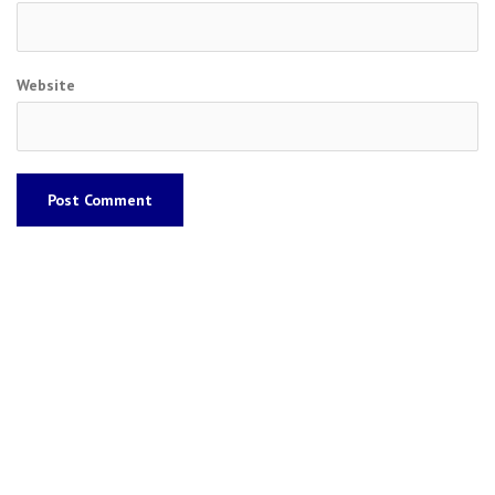
Website