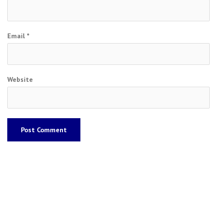
Email
*
Website