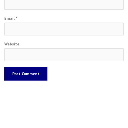
Email
*
Website