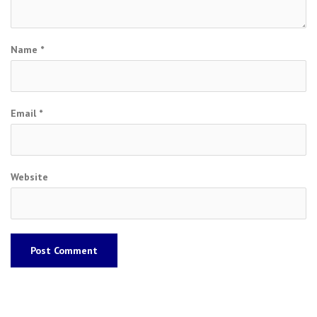
Name
*
Email
*
Website