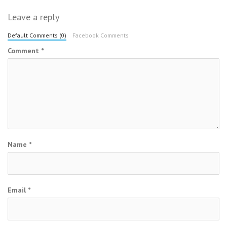
Leave a reply
Default Comments (0)
Facebook Comments
Comment
*
Name
*
Email
*