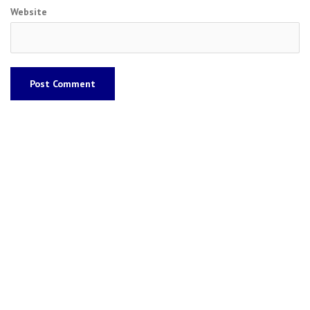
Website