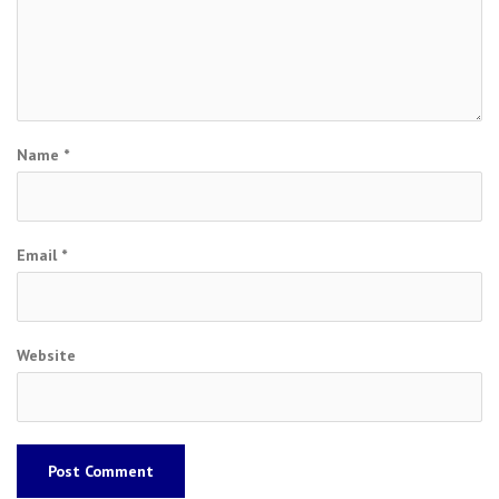
Name
*
Email
*
Website