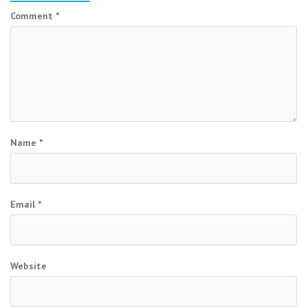
Comment
*
Name
*
Email
*
Website