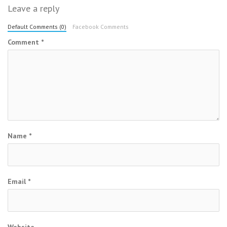
Leave a reply
Default Comments (0)
Facebook Comments
Comment
*
Name
*
Email
*