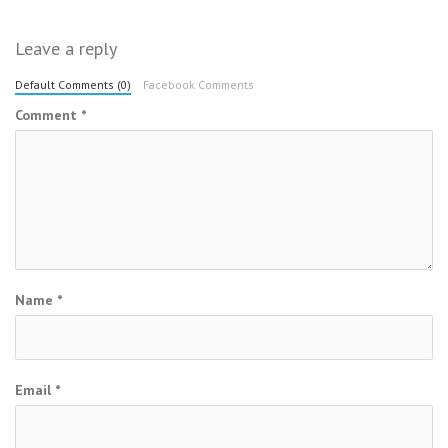
Leave a reply
Default Comments (0)
Facebook Comments
Comment
*
Name
*
Email
*