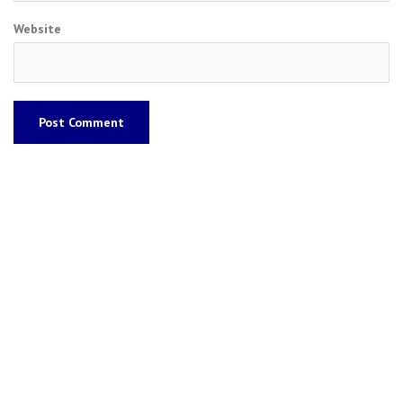
Website