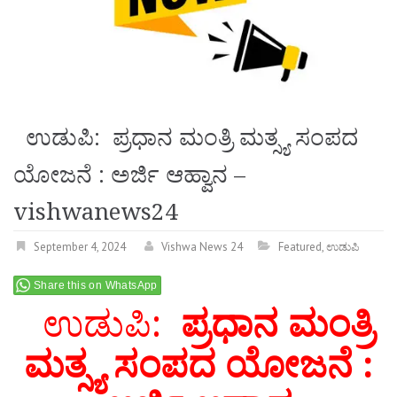
ಉಡುಪಿ: ಪ್ರಧಾನ ಮಂತ್ರಿ ಮತ್ಸ್ಯ ಸಂಪದ
ಯೋಜನೆ : ಅರ್ಜಿ ಆಹ್ವಾನ –
vishwanews24
September 4, 2024
Vishwa News 24
Featured
,
ಉಡುಪಿ
Share this on WhatsApp
ಉಡುಪಿ
:
ಪ್ರಧಾನ ಮಂತ್ರಿ
ಮತ್ಸ್ಯ ಸಂಪದ ಯೋಜನೆ :