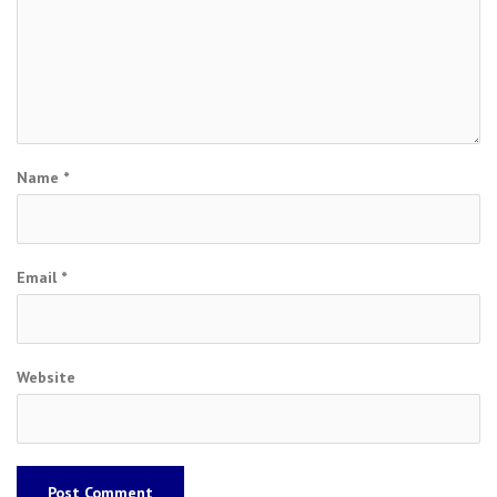
Name
*
Email
*
Website