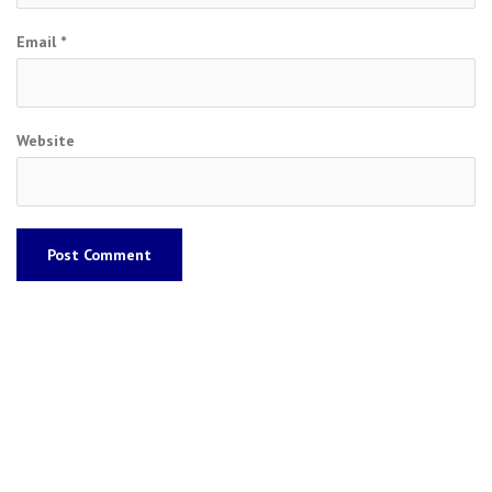
Email
*
Website