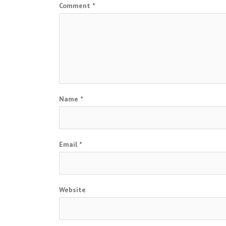
Comment
*
Name
*
Email
*
Website