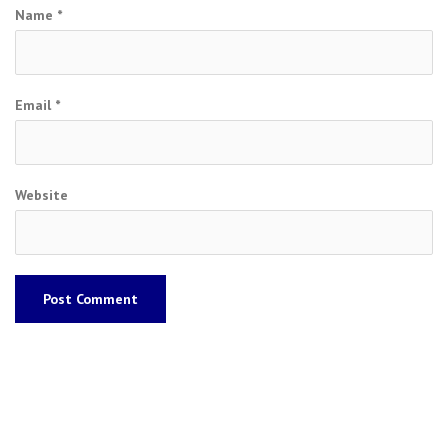
Name
*
Email
*
Website