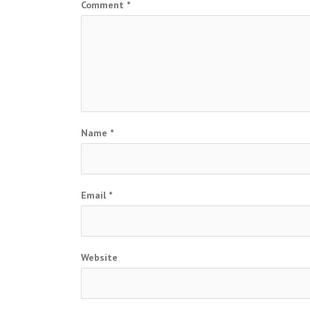
Comment
*
Name
*
Email
*
Website