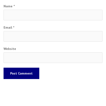
Name
*
Email
*
Website