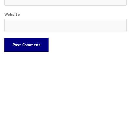
Website