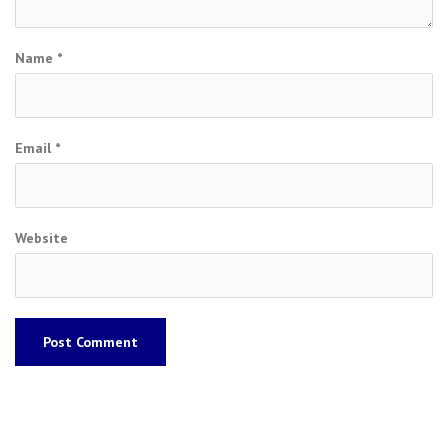
Name
*
Email
*
Website