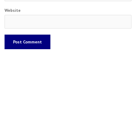
Website