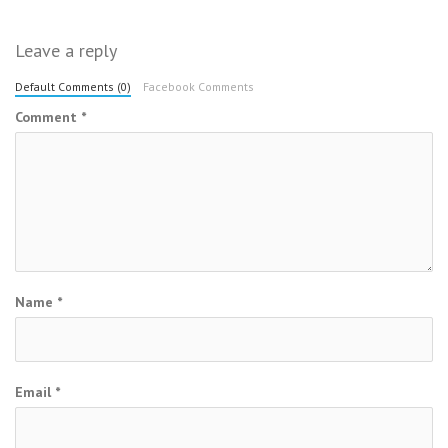
Leave a reply
Default Comments (0)
Facebook Comments
Comment
*
Name
*
Email
*