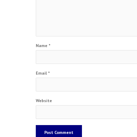
Name
*
Email
*
Website