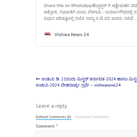
Post
ಉಡುಪಿ: ಡಿ. 21ರಂದು ಮಿಸ್ಟರ್ ಕರ್ನಾಟಕ-2024 ಹಾಗೂ ಮಿಸ್ಟ
ಉಡುಪಿ-2024 ದೇಹದಾರ್ಡ್ಯ ಸ್ಪರ್ಧೆ – vishwanews24
navigation
Leave a reply
Default Comments (0)
Facebook Comments
Comment
*