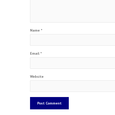
Name
*
Email
*
Website