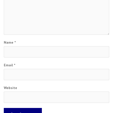
Name
*
Email
*
Website