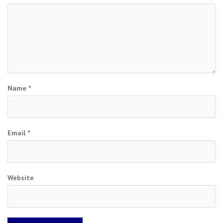
Name
*
Email
*
Website