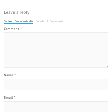
Leave a reply
Default Comments (0)
Facebook Comments
Comment
*
Name
*
Email
*