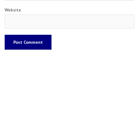
Website