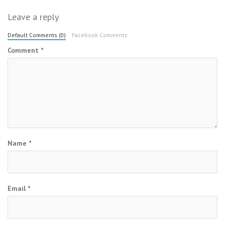
Leave a reply
Default Comments (0)
Facebook Comments
Comment
*
Name
*
Email
*