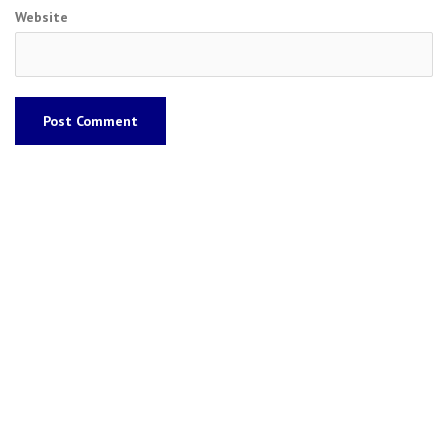
Website