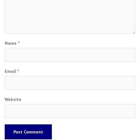
Name
*
Email
*
Website