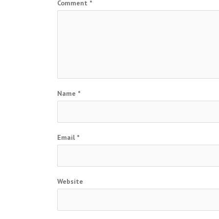
Comment
*
Name
*
Email
*
Website