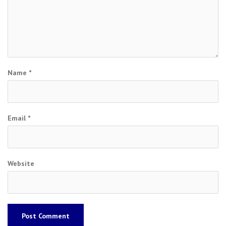
Name
*
Email
*
Website