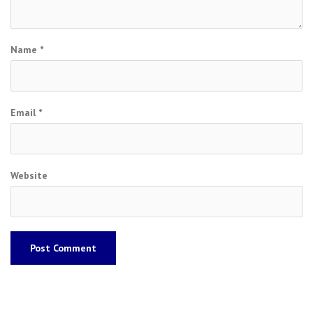
Name
*
Email
*
Website