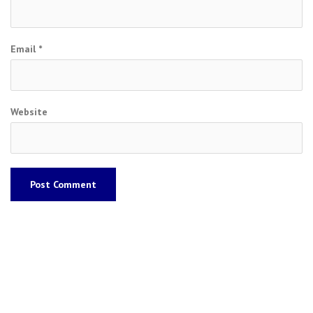
Email
*
Website