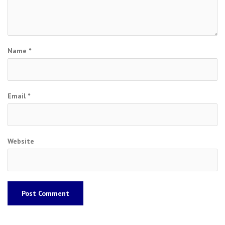
Name
*
Email
*
Website