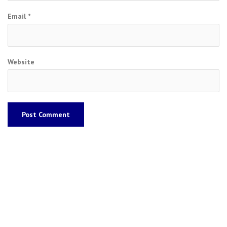
Email
*
Website